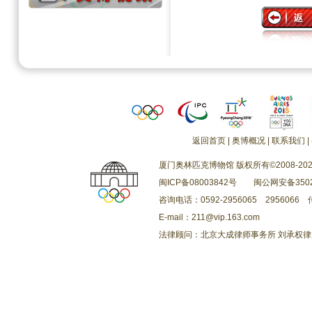
返回首页
|
奥博概况
|
联系我们
|
厦门奥林匹克博物馆 版权所有©2008-202
闽ICP备08003842号
闽公网安备3502
咨询电话：0592-2956065 2956066 传
E-mail：211@vip.163.com
法律顾问：北京大成律师事务所 刘承权律