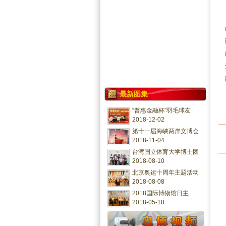
最新图集
“普惠金融杯”羽毛球友
2018-12-02
第十一届海峡两岸文博会
2018-11-04
台湾国立体育大学博士团
2018-08-10
北京奥运十周年主题活动
2018-08-08
2018国际博物馆日主
2018-05-18