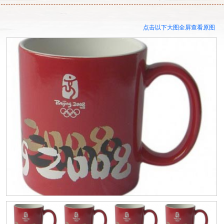
点击以下大图全屏查看原图